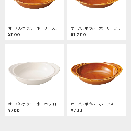
オーバルボウル 小 リーフラ
オーバルボウル 大 リーフラ
イン アメ
イン アメ
¥900
¥1,200
オーバルボウル 小 ホワイト
オーバルボウル 小 アメ
¥700
¥700