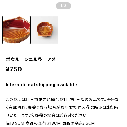
1
/2
ボウル シェル型 アメ
¥750
International shipping available
この商品は四日市萬古焼総合商社（株）三陶の製品です。予告な
く在庫切れ、廃盤となる場合があります。再入荷の時期はお知ら
せいたしますが、廃盤の場合はご容赦ください。
幅13.5CM 商品の奥行き13CM 商品の高さ3.5CM