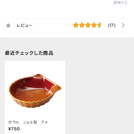
通報する
レビュー
(17)
最近チェックした商品
ボウル シェル型 アメ
¥750