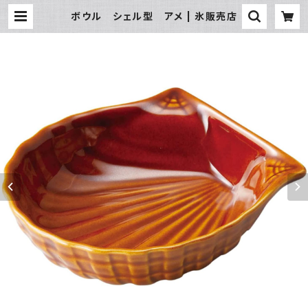
ボウル シェル型 アメ | 氷販売店