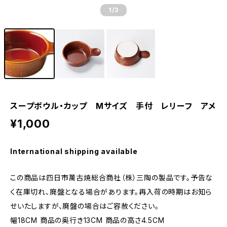
1
/3
スープボウル・カップ Mサイズ 手付 レリーフ アメ
¥1,000
International shipping available
この商品は四日市萬古焼総合商社（株）三陶の製品です。予告な
く在庫切れ、廃盤となる場合があります。再入荷の時期はお知ら
せいたしますが、廃盤の場合はご容赦ください。
幅18CM 商品の奥行き13CM 商品の高さ4.5CM