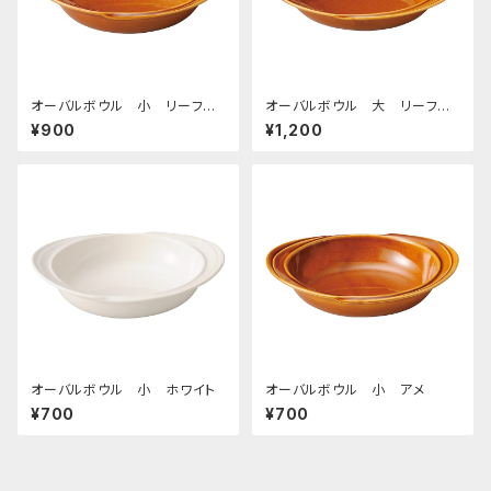
オーバルボウル 小 リーフラ
オーバルボウル 大 リーフラ
イン アメ
イン アメ
¥900
¥1,200
オーバルボウル 小 ホワイト
オーバルボウル 小 アメ
¥700
¥700