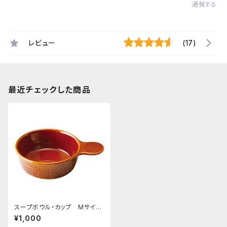
通報する
レビュー
(17)
最近チェックした商品
スープボウル・カップ Mサイ
ズ 手付 レリーフ アメ
¥1,000