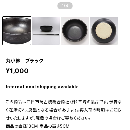
1
/4
丸小鉢 ブラック
¥1,000
International shipping available
この商品は四日市萬古焼総合商社（株）三陶の製品です。予告な
く在庫切れ、廃盤となる場合があります。再入荷の時期はお知ら
せいたしますが、廃盤の場合はご容赦ください。
商品の直径13CM 商品の高さ5CM