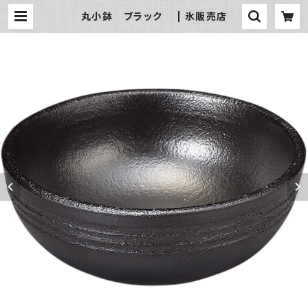
丸小鉢 ブラック | 氷販売店