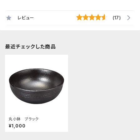
レビュー
(17)
最近チェックした商品
丸小鉢 ブラック
¥1,000