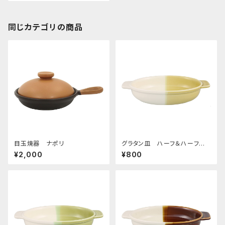
同じカテゴリの商品
目玉焼器 ナポリ
グラタン皿 ハーフ＆ハーフ
イエロー
¥2,000
¥800