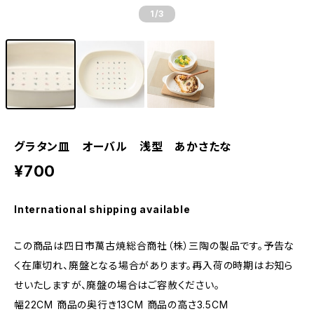
1
/3
グラタン皿 オーバル 浅型 あかさたな
¥700
International shipping available
この商品は四日市萬古焼総合商社（株）三陶の製品です。予告な
く在庫切れ、廃盤となる場合があります。再入荷の時期はお知ら
せいたしますが、廃盤の場合はご容赦ください。
幅22CM 商品の奥行き13CM 商品の高さ3.5CM