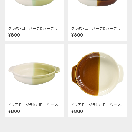
グラタン皿 ハーフ＆ハーフ
グラタン皿 ハーフ＆ハーフ
グリーン
ブラウン
¥800
¥800
ドリア皿 グラタン皿 ハーフ＆
ドリア皿 グラタン皿 ハーフ＆
ハーフ グリーン
ハーフ ブラウン
¥800
¥800