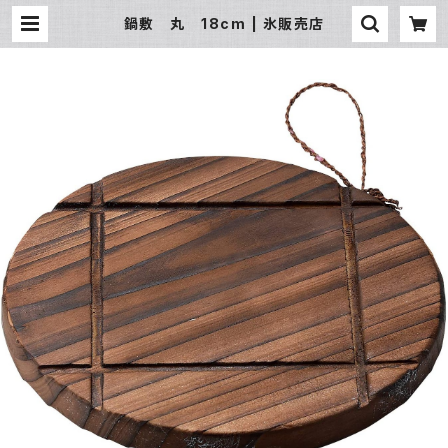
鍋敷 丸 18cm | 氷販売店