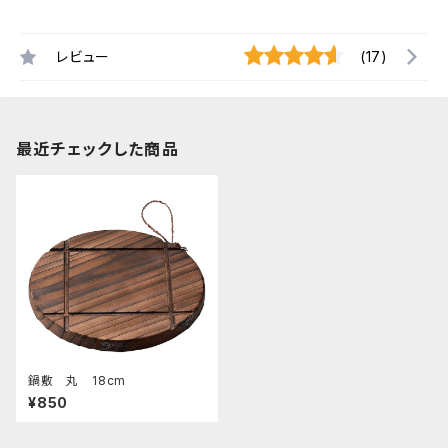
レビュー
(17)
最近チェックした商品
鍋敷 丸 18cm
¥850