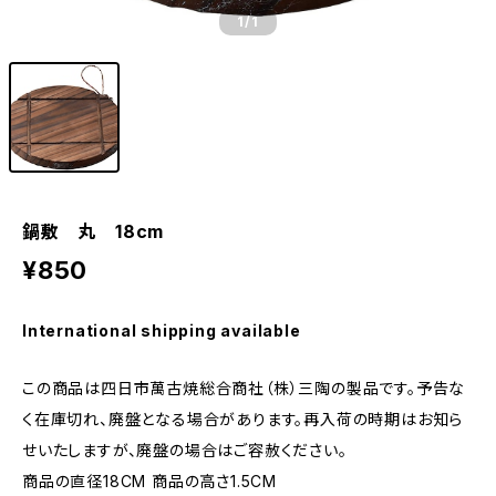
1
/1
鍋敷 丸 18cm
¥850
International shipping available
この商品は四日市萬古焼総合商社（株）三陶の製品です。予告な
く在庫切れ、廃盤となる場合があります。再入荷の時期はお知ら
せいたしますが、廃盤の場合はご容赦ください。
商品の直径18CM 商品の高さ1.5CM