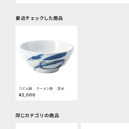
最近チェックした商品
うどん鉢 ラーメン鉢 流水
¥2,000
同じカテゴリの商品