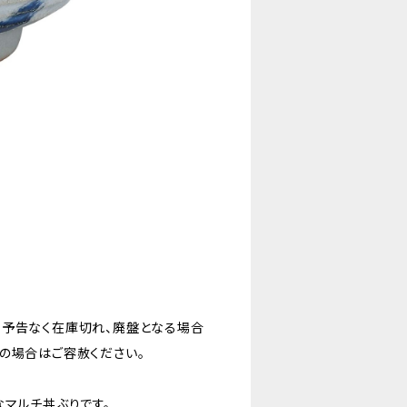
。予告なく在庫切れ、廃盤となる場合
の場合はご容赦ください。
なマルチ丼ぶりです。