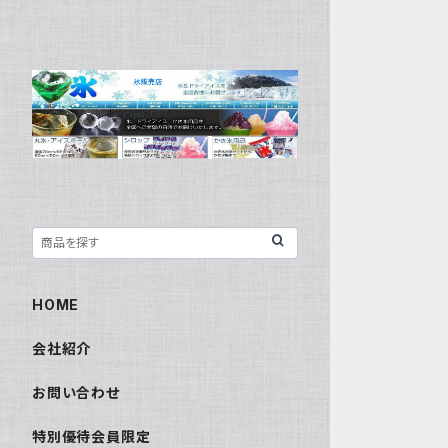
HOME
会社紹介
お問い合わせ
特別優待会員限定