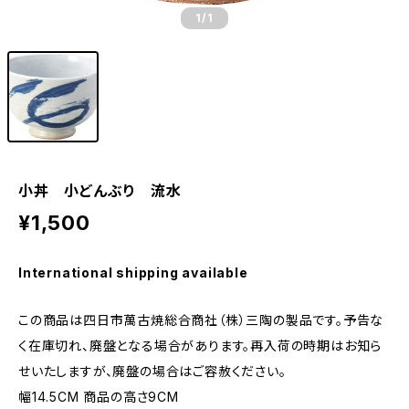
1
/1
小丼 小どんぶり 流水
¥1,500
International shipping available
この商品は四日市萬古焼総合商社（株）三陶の製品です。予告な
く在庫切れ、廃盤となる場合があります。再入荷の時期はお知ら
せいたしますが、廃盤の場合はご容赦ください。
幅14.5CM 商品の高さ9CM