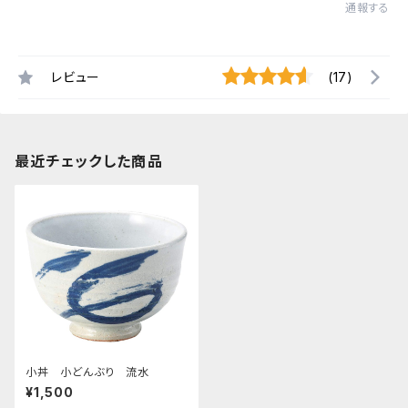
通報する
レビュー
(17)
最近チェックした商品
小丼 小どんぶり 流水
¥1,500