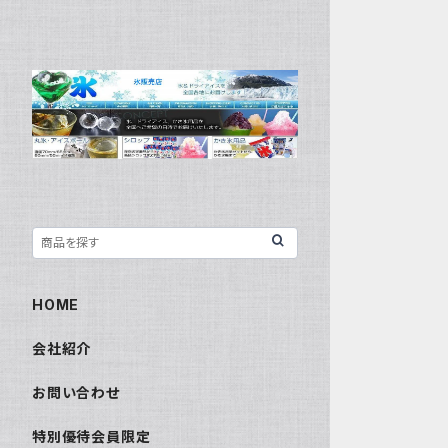
HOME
会社紹介
お問い合わせ
特別優待会員限定