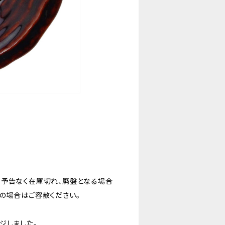
。予告なく在庫切れ、廃盤となる場合
の場合はご容赦ください。
ジしました。