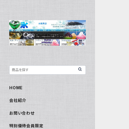
HOME
会社紹介
お問い合わせ
特別優待会員限定