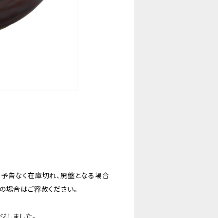
。予告なく在庫切れ、廃盤となる場合
の場合はご容赦ください。
ジしました。