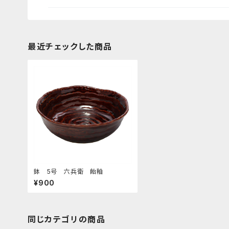
最近チェックした商品
鉢 5号 六兵衛 飴釉
¥900
同じカテゴリの商品