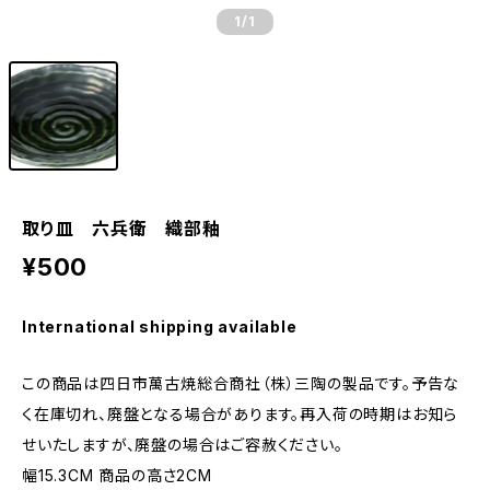
1
/1
取り皿 六兵衛 織部釉
¥500
International shipping available
この商品は四日市萬古焼総合商社（株）三陶の製品です。予告な
く在庫切れ、廃盤となる場合があります。再入荷の時期はお知ら
せいたしますが、廃盤の場合はご容赦ください。
幅15.3CM 商品の高さ2CM