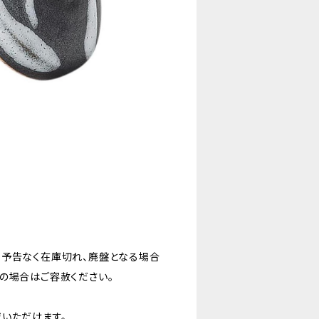
。予告なく在庫切れ、廃盤となる場合
の場合はご容赦ください。
いただけます。