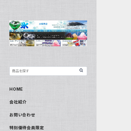
HOME
会社紹介
お問い合わせ
特別優待会員限定