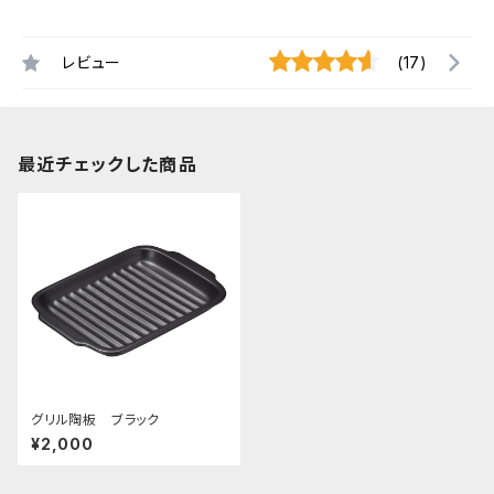
レビュー
(17)
最近チェックした商品
グリル陶板 ブラック
¥2,000