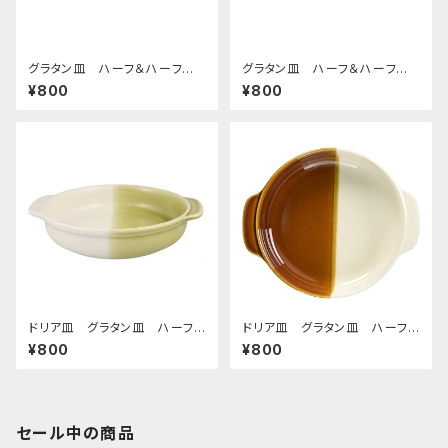
グラタン皿 ハーフ＆ハーフ
グラタン皿 ハーフ＆ハーフ
グリーン
ブラウン
¥800
¥800
ドリア皿 グラタン皿 ハーフ＆
ドリア皿 グラタン皿 ハーフ＆
ハーフ グリーン
ハーフ ブラウン
¥800
¥800
セール中の商品