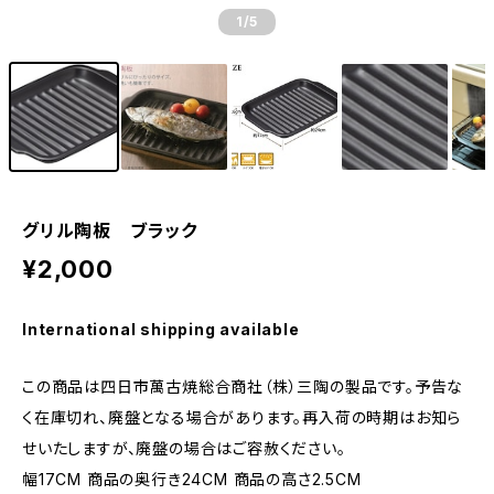
1
/5
グリル陶板 ブラック
¥2,000
International shipping available
この商品は四日市萬古焼総合商社（株）三陶の製品です。予告な
く在庫切れ、廃盤となる場合があります。再入荷の時期はお知ら
せいたしますが、廃盤の場合はご容赦ください。
幅17CM 商品の奥行き24CM 商品の高さ2.5CM