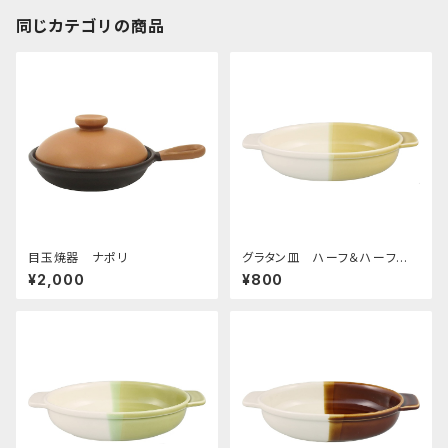
同じカテゴリの商品
目玉焼器 ナポリ
グラタン皿 ハーフ＆ハーフ
イエロー
¥2,000
¥800