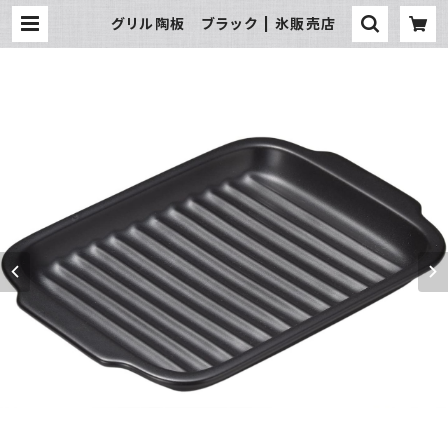
グリル陶板 ブラック | 氷販売店