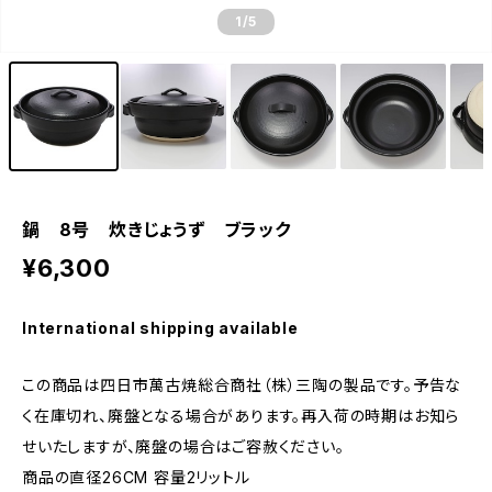
1
/5
鍋 8号 炊きじょうず ブラック
¥6,300
International shipping available
この商品は四日市萬古焼総合商社（株）三陶の製品です。予告な
く在庫切れ、廃盤となる場合があります。再入荷の時期はお知ら
せいたしますが、廃盤の場合はご容赦ください。
商品の直径26CM 容量2リットル