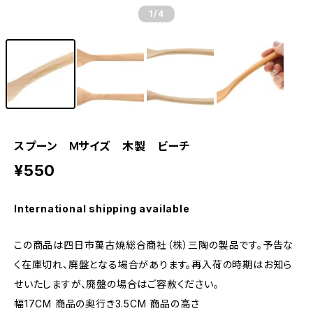
1
/4
スプーン Ｍサイズ 木製 ビーチ
¥550
International shipping available
この商品は四日市萬古焼総合商社（株）三陶の製品です。予告な
く在庫切れ、廃盤となる場合があります。再入荷の時期はお知ら
せいたしますが、廃盤の場合はご容赦ください。
幅17CM 商品の奥行き3.5CM 商品の高さ