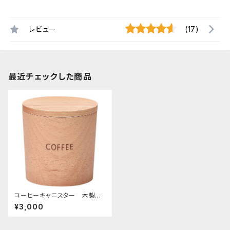
レビュー
(17)
最近チェックした商品
コーヒーキャニスター 木製
ビーチ
¥3,000