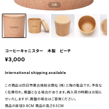
1
/5
コーヒーキャニスター 木製 ビーチ
¥3,000
International shipping available
この商品は四日市萬古焼総合商社（株）三陶の製品です。予告な
く在庫切れ、廃盤となる場合があります。再入荷の時期はお知ら
せいたしますが、廃盤の場合はご容赦ください。
商品の直径9.8CM 商品の高さ9.5CM