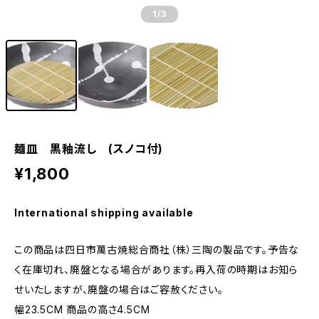
1
/3
麺皿 黒釉流し (スノコ付)
¥1,800
International shipping available
この商品は四日市萬古焼総合商社（株）三陶の製品です。予告な
く在庫切れ、廃盤となる場合があります。再入荷の時期はお知ら
せいたしますが、廃盤の場合はご容赦ください。
幅23.5CM 商品の高さ4.5CM