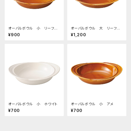
オーバルボウル 小 リーフラ
オーバルボウル 大 リーフラ
イン アメ
イン アメ
¥900
¥1,200
オーバルボウル 小 ホワイト
オーバルボウル 小 アメ
¥700
¥700