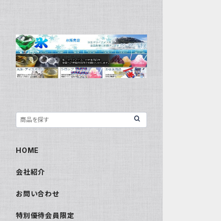
HOME
会社紹介
お問い合わせ
特別優待会員限定