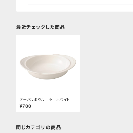
最近チェックした商品
オーバルボウル 小 ホワイト
¥700
同じカテゴリの商品