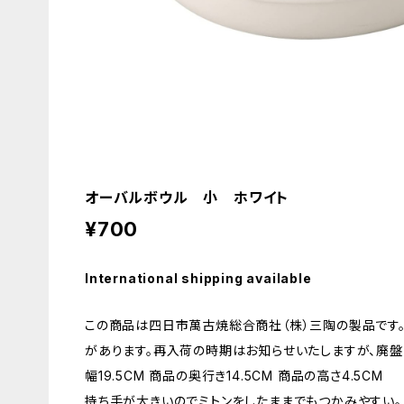
オーバルボウル 小 ホワイト
¥700
International shipping available
この商品は四日市萬古焼総合商社（株）三陶の製品です
があります。再入荷の時期はお知らせいたしますが、廃盤
幅19.5CM 商品の奥行き14.5CM 商品の高さ4.5CM
持ち手が大きいのでミトンをしたままでもつかみやすい。