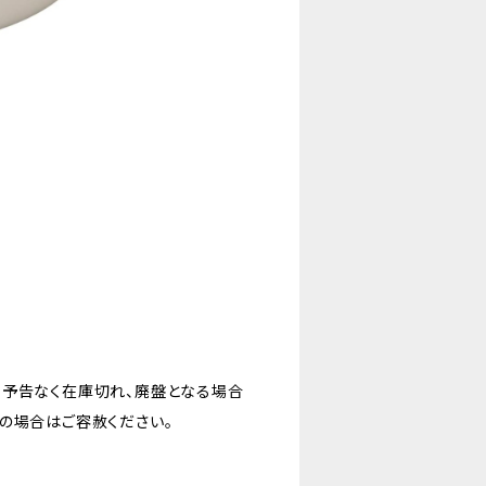
。予告なく在庫切れ、廃盤となる場合
の場合はご容赦ください。