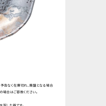
。予告なく在庫切れ、廃盤となる場合
の場合はご容赦ください。
を写した器です。