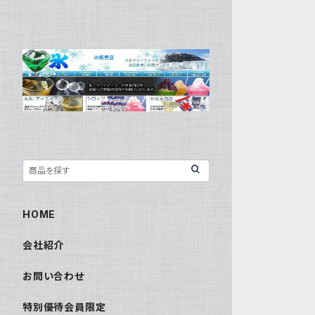
HOME
会社紹介
お問い合わせ
特別優待会員限定