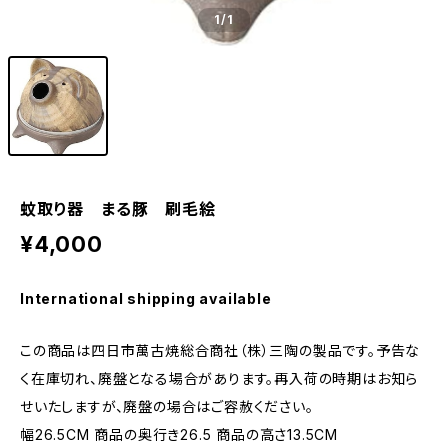
1
/1
蚊取り器 まる豚 刷毛絵
¥4,000
International shipping available
この商品は四日市萬古焼総合商社（株）三陶の製品です。予告な
く在庫切れ、廃盤となる場合があります。再入荷の時期はお知ら
せいたしますが、廃盤の場合はご容赦ください。
幅26.5CM 商品の奥行き26.5 商品の高さ13.5CM