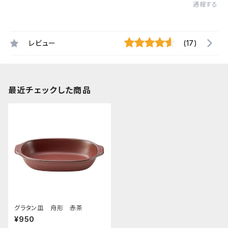
通報する
レビュー
(17)
最近チェックした商品
グラタン皿 舟形 赤茶
¥950