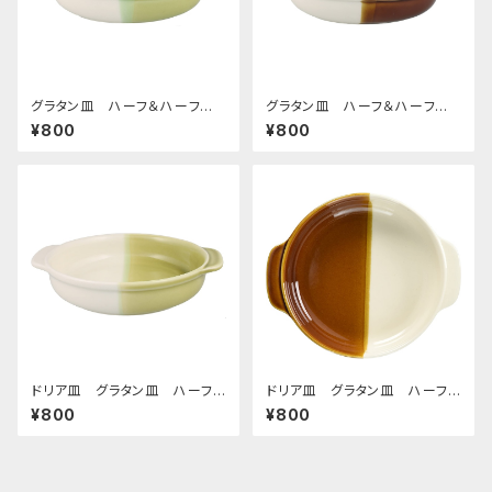
グラタン皿 ハーフ＆ハーフ
グラタン皿 ハーフ＆ハーフ
グリーン
ブラウン
¥800
¥800
ドリア皿 グラタン皿 ハーフ＆
ドリア皿 グラタン皿 ハーフ＆
ハーフ グリーン
ハーフ ブラウン
¥800
¥800