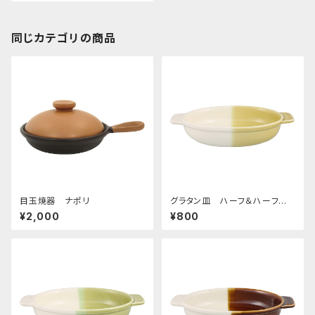
同じカテゴリの商品
目玉焼器 ナポリ
グラタン皿 ハーフ＆ハーフ
イエロー
¥2,000
¥800