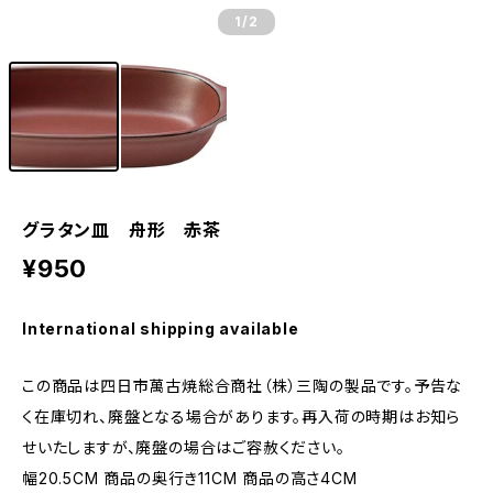
1
/2
グラタン皿 舟形 赤茶
¥950
International shipping available
この商品は四日市萬古焼総合商社（株）三陶の製品です。予告な
く在庫切れ、廃盤となる場合があります。再入荷の時期はお知ら
せいたしますが、廃盤の場合はご容赦ください。
幅20.5CM 商品の奥行き11CM 商品の高さ4CM