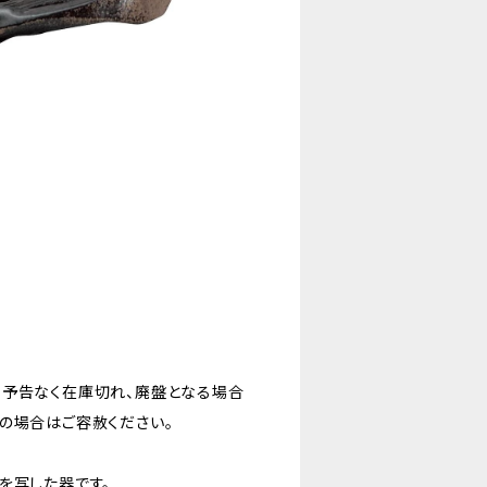
。予告なく在庫切れ、廃盤となる場合
の場合はご容赦ください。
を写した器です。