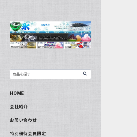
HOME
会社紹介
お問い合わせ
特別優待会員限定