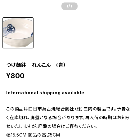
1
/1
つけ麺鉢 れんこん (青）
¥800
International shipping available
この商品は四日市萬古焼総合商社（株）三陶の製品です。予告な
く在庫切れ、廃盤となる場合があります。再入荷の時期はお知ら
せいたしますが、廃盤の場合はご容赦ください。
幅15.5CM 商品の高さ5CM