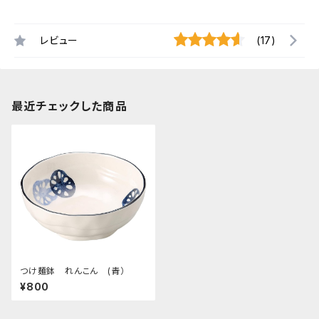
レビュー
(17)
最近チェックした商品
つけ麺鉢 れんこん (青）
¥800