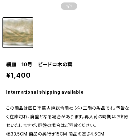
1
/1
細皿 10号 ビードロ木の葉
¥1,400
International shipping available
この商品は四日市萬古焼総合商社（株）三陶の製品です。予告な
く在庫切れ、廃盤となる場合があります。再入荷の時期はお知ら
せいたしますが、廃盤の場合はご容赦ください。
幅33.5CM 商品の奥行き15CM 商品の高さ4.5CM