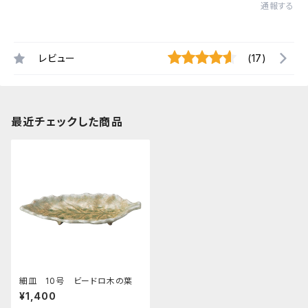
通報する
レビュー
(17)
最近チェックした商品
細皿 10号 ビードロ木の葉
¥1,400