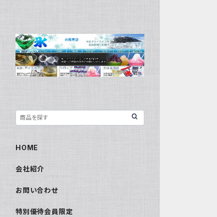
HOME
会社紹介
お問い合わせ
特別優待会員限定