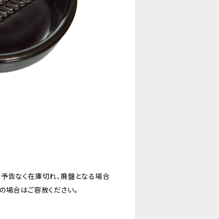
。予告なく在庫切れ、廃盤となる場合
の場合はご容赦ください。