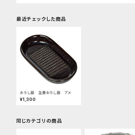
最近チェックした商品
おろし器 生姜おろし器 アメ
¥1,300
同じカテゴリの商品