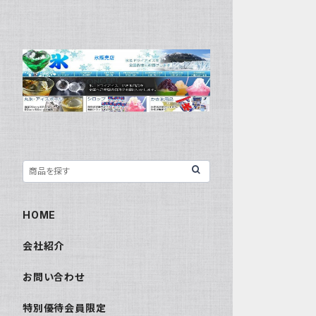
HOME
会社紹介
お問い合わせ
特別優待会員限定