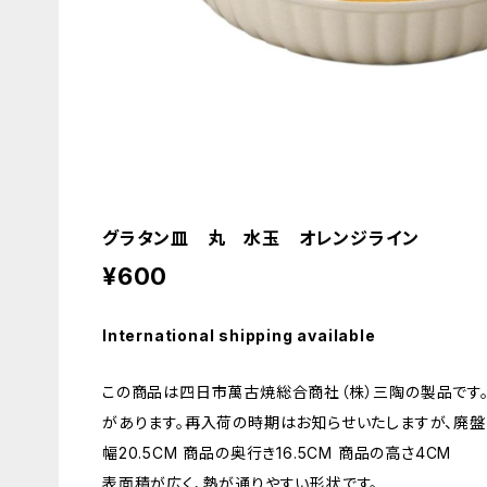
グラタン皿 丸 水玉 オレンジライン
¥600
International shipping available
この商品は四日市萬古焼総合商社（株）三陶の製品です
があります。再入荷の時期はお知らせいたしますが、廃盤
幅20.5CM 商品の奥行き16.5CM 商品の高さ4CM
表面積が広く、熱が通りやすい形状です。