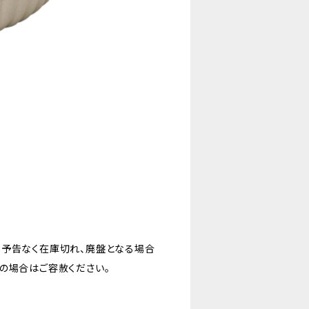
。予告なく在庫切れ、廃盤となる場合
の場合はご容赦ください。