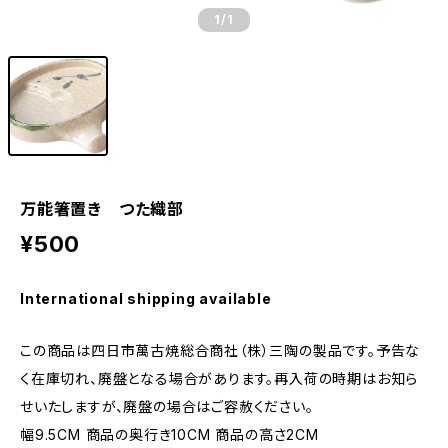
1
/1
万能箸置き つた織部
¥500
International shipping available
この商品は四日市萬古焼総合商社（株）三陶の製品です。予告な
く在庫切れ、廃盤となる場合があります。再入荷の時期はお知ら
せいたしますが、廃盤の場合はご容赦ください。
幅9.5CM 商品の奥行き10CM 商品の高さ2CM