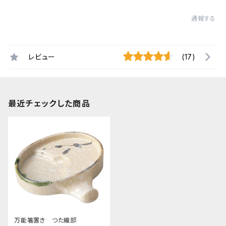
通報する
レビュー
(17)
最近チェックした商品
万能箸置き つた織部