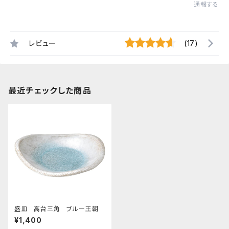
通報する
レビュー
(17)
最近チェックした商品
盛皿 高台三角 ブルー王朝
¥1,400