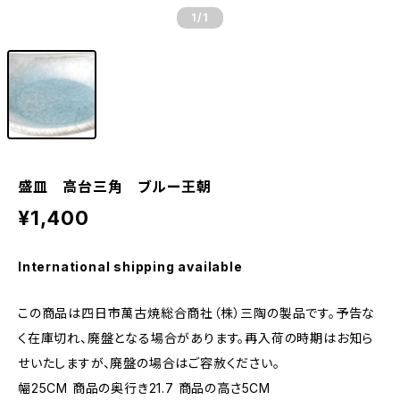
1
/1
盛皿 高台三角 ブルー王朝
¥1,400
International shipping available
この商品は四日市萬古焼総合商社（株）三陶の製品です。予告な
く在庫切れ、廃盤となる場合があります。再入荷の時期はお知ら
せいたしますが、廃盤の場合はご容赦ください。
幅25CM 商品の奥行き21.7 商品の高さ5CM