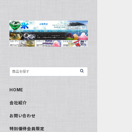
HOME
会社紹介
お問い合わせ
特別優待会員限定