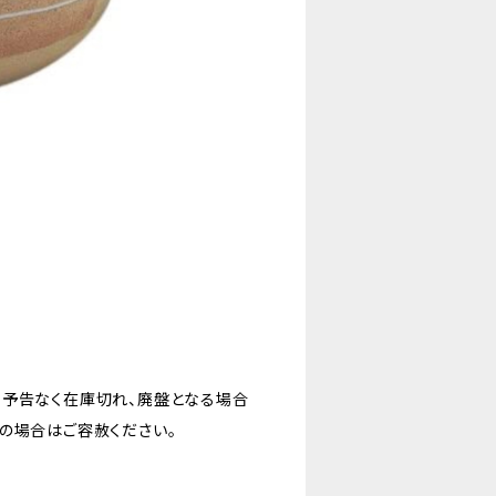
。予告なく在庫切れ、廃盤となる場合
の場合はご容赦ください。