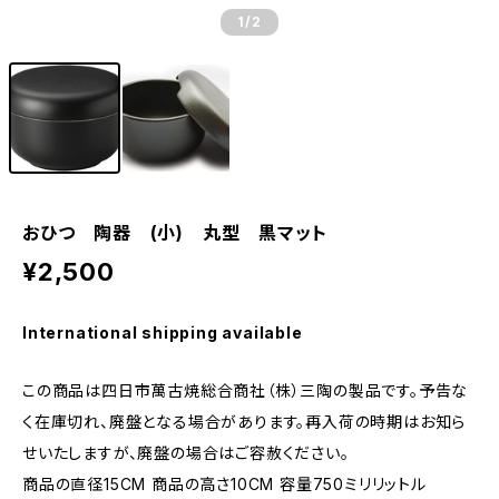
1
/2
おひつ 陶器 (小) 丸型 黒マット
¥2,500
International shipping available
この商品は四日市萬古焼総合商社（株）三陶の製品です。予告な
く在庫切れ、廃盤となる場合があります。再入荷の時期はお知ら
せいたしますが、廃盤の場合はご容赦ください。
商品の直径15CM 商品の高さ10CM 容量750ミリリットル