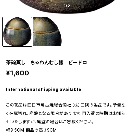
1
/2
茶碗蒸し ちゃわんむし器 ビードロ
¥1,600
International shipping available
この商品は四日市萬古焼総合商社（株）三陶の製品です。予告な
く在庫切れ、廃盤となる場合があります。再入荷の時期はお知ら
せいたしますが、廃盤の場合はご容赦ください。
幅9.5CM 商品の高さ9CM