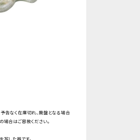
。予告なく在庫切れ、廃盤となる場合
の場合はご容赦ください。
を写した器です。