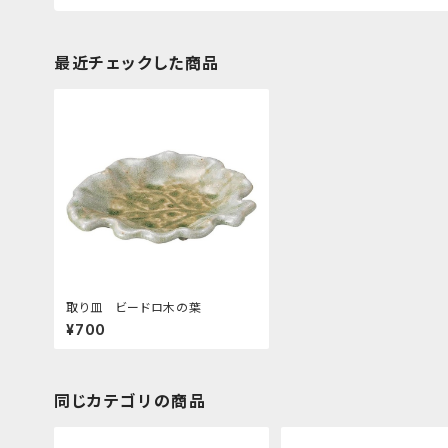
最近チェックした商品
取り皿 ビードロ木の葉
¥700
同じカテゴリの商品