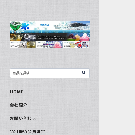
HOME
会社紹介
お問い合わせ
特別優待会員限定