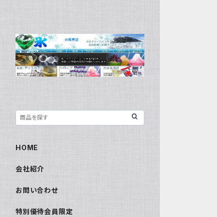
HOME
会社紹介
お問い合わせ
特別優待会員限定