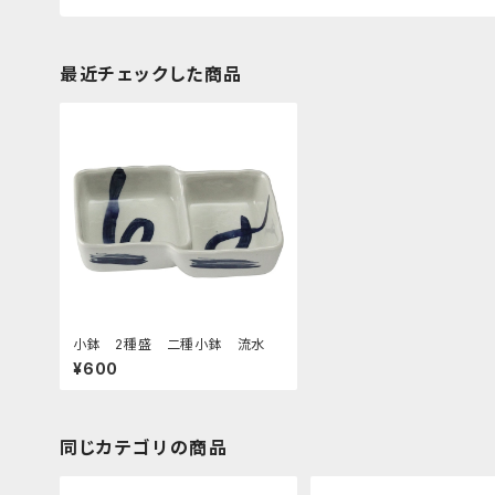
最近チェックした商品
小鉢 2種盛 二種小鉢 流水
¥600
同じカテゴリの商品