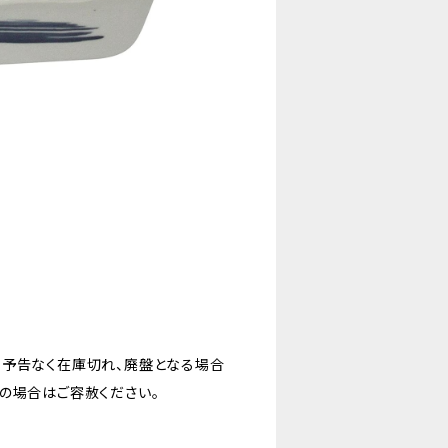
。予告なく在庫切れ、廃盤となる場合
の場合はご容赦ください。