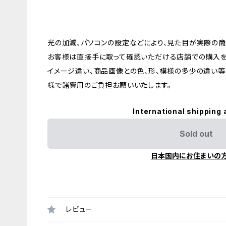
光の加減、パソコンの設定などにより、見た目が実際の商
お客様は直接手に取って確認いただける店舗での購入を
イメージ違い、商品画像との色、形、模様の多少の違い等
様で諸費用のご負担お願いいたします。
International shipping 
Sold out
日本国内にお住まいの
レビュー