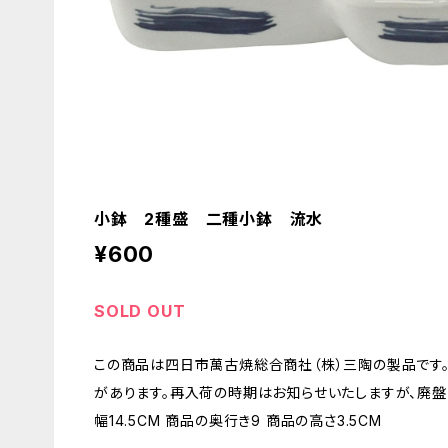
小鉢 2種盛 二種小鉢 流水
¥600
SOLD OUT
この商品は四日市萬古焼総合商社（株）三陶の製品です
があります。再入荷の時期はお知らせいたしますが、廃盤
幅14.5CM 商品の奥行き9 商品の高さ3.5CM