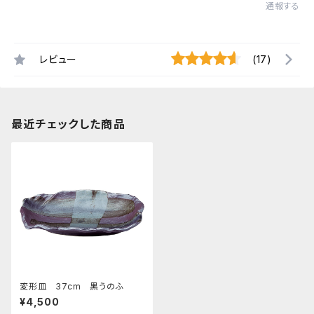
通報する
レビュー
(17)
最近チェックした商品
変形皿 37cm 黒うのふ
¥4,500