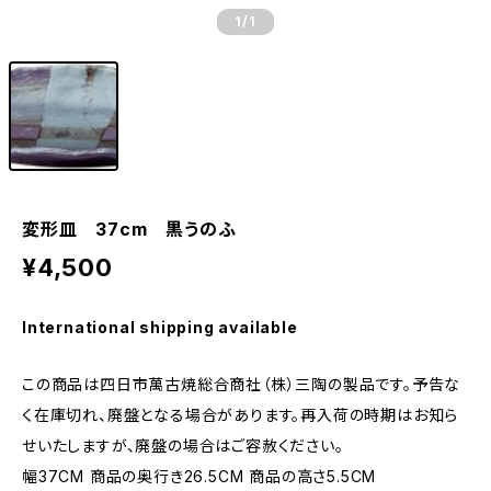
1
/1
変形皿 37cm 黒うのふ
¥4,500
International shipping available
この商品は四日市萬古焼総合商社（株）三陶の製品です。予告な
く在庫切れ、廃盤となる場合があります。再入荷の時期はお知ら
せいたしますが、廃盤の場合はご容赦ください。
幅37CM 商品の奥行き26.5CM 商品の高さ5.5CM