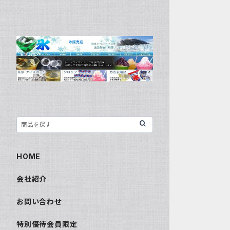
HOME
会社紹介
お問い合わせ
特別優待会員限定