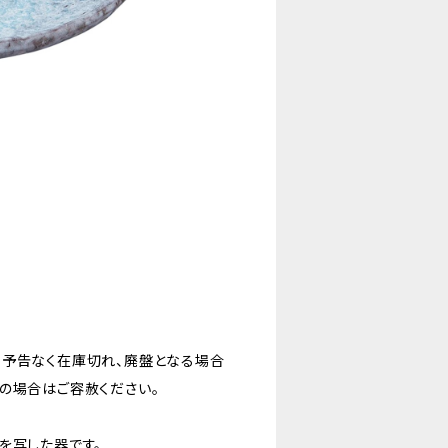
。予告なく在庫切れ、廃盤となる場合
の場合はご容赦ください。
を写した器です。