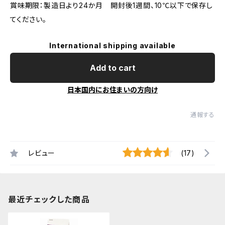
賞味期限：製造日より24か月 開封後1週間、10℃以下で保存し
てください。
International shipping available
Add to cart
日本国内にお住まいの方向け
通報する
レビュー
(17)
最近チェックした商品