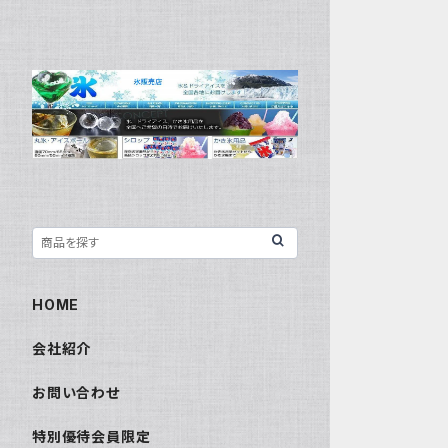
HOME
会社紹介
お問い合わせ
特別優待会員限定