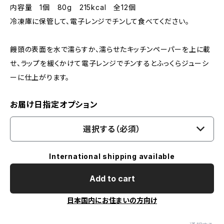
内容量 1個 80g 215kcal 全12個
冷凍庫に保管して、電子レンジでチンして食べてください。
饅頭の表面を水で濡らすか、濡らせたキッチンペーパーを上に載
せ、ラップを緩くかけて電子レンジでチンするとふっくらジューシ
ーに仕上がります。
お届け日指定オプション
選択する（必須）
International shipping available
Add to cart
日本国内にお住まいの方向け