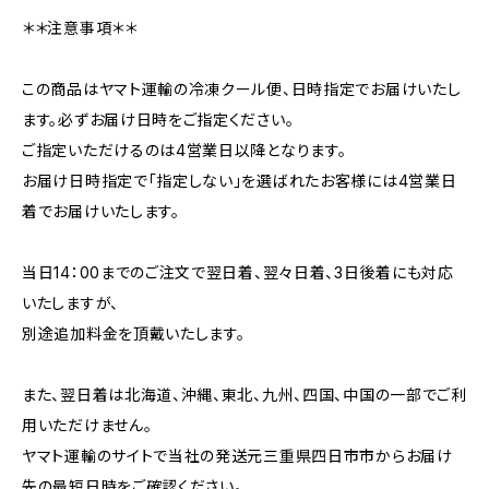
＊＊注意事項＊＊
この商品はヤマト運輸の冷凍クール便、日時指定でお届けいたし
ます。必ずお届け日時をご指定ください。
ご指定いただけるのは4営業日以降となります。
お届け日時指定で「指定しない」を選ばれたお客様には4営業日
着でお届けいたします。
当日14：00までのご注文で翌日着、翌々日着、3日後着にも対応
いたしますが、
別途追加料金を頂戴いたします。
また、翌日着は北海道、沖縄、東北、九州、四国、中国の一部でご利
用いただけません。
ヤマト運輸のサイトで当社の発送元三重県四日市市からお届け
先の最短日時をご確認ください。