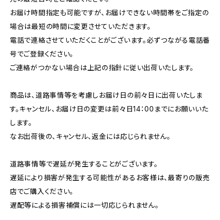
お届け時間指定も可能ですが、お届けできない時間帯をご指定の
場合は最短の時間に変更させていただきます。
電話で連絡させていただくことがございます。必ずつながる電話番
号でご登録ください。
ご連絡がつかない場合は上記の指針に従い出荷いたします。
商品は、道路事情等を考慮しお届け日の前々日に出荷いたしま
す。キャンセル、お届け日の変更は前々日14：00までにお願いいた
します。
なお出荷後の、キャンセル、返金には応じられません。
道路事情等で遅延が発生することがございます。
遅延により損害が発生する可能性があるお客様は、最寄りの販売
店でご購入ください。
遅配等による損害補償には一切応じられません。