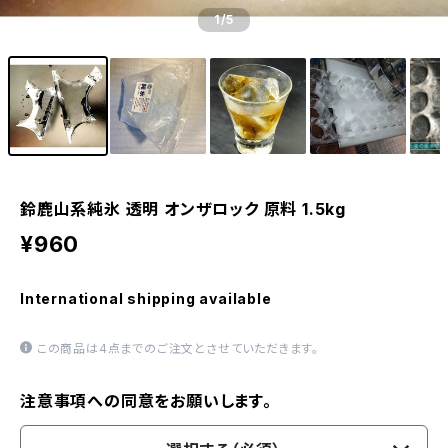
1
/5
鈴鹿山系純氷 透明 オンザロック 原料 1.5kg
¥960
International shipping available
この商品は4点までのご注文とさせていただきます。
注意事項への同意をお願いします。