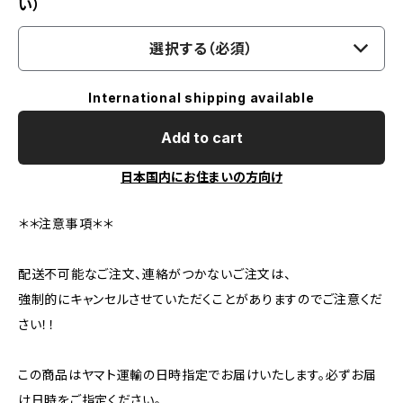
い）
選択する（必須）
International shipping available
Add to cart
日本国内にお住まいの方向け
＊＊注意事項＊＊
配送不可能なご注文、連絡がつかないご注文は、
強制的にキャンセルさせていただくことがありますのでご注意くだ
さい！！
この商品はヤマト運輸の日時指定でお届けいたします。必ずお届
け日時をご指定ください。