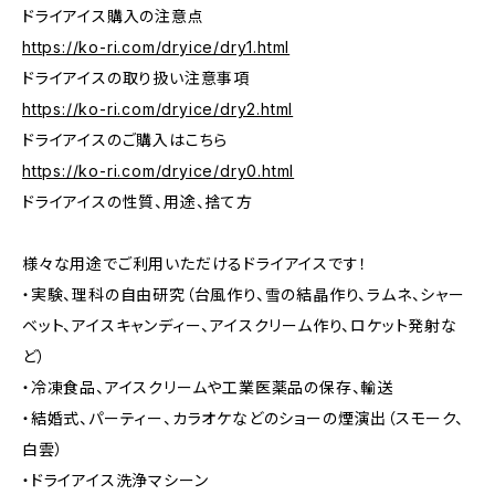
ドライアイス購入の注意点
https://ko-ri.com/dryice/dry1.html
ドライアイスの取り扱い注意事項
https://ko-ri.com/dryice/dry2.html
ドライアイスのご購入はこちら
https://ko-ri.com/dryice/dry0.html
ドライアイスの性質、用途、捨て方
様々な用途でご利用いただけるドライアイスです！
・実験、理科の自由研究（台風作り、雪の結晶作り、ラムネ、シャー
ベット、アイスキャンディー、アイスクリーム作り、ロケット発射な
ど）
・冷凍食品、アイスクリームや工業医薬品の保存、輸送
・結婚式、パーティー、カラオケなどのショーの煙演出（スモーク、
白雲）
・ドライアイス洗浄マシーン