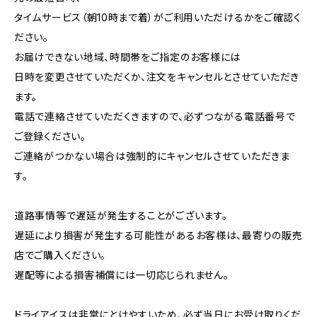
タイムサービス（朝10時まで着）がご利用いただけるかをご確認く
ださい。
お届けできない地域、時間帯をご指定のお客様には
日時を変更させていただくか、注文をキャンセルとさせていただき
ます。
電話で連絡させていただくきますので、必ずつながる電話番号で
ご登録ください。
ご連絡がつかない場合は強制的にキャンセルさせていただきま
す。
道路事情等で遅延が発生することがございます。
遅延により損害が発生する可能性があるお客様は、最寄りの販売
店でご購入ください。
遅配等による損害補償には一切応じられません。
ドライアイスは非常にとけやすいため、必ず当日にお受け取りくだ